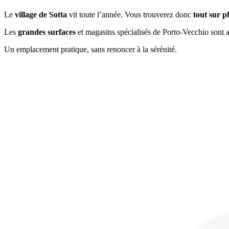
Le
village de Sotta
vit toute l’année. Vous trouverez donc
tout sur p
Les
grandes surfaces
et magasins spécialisés de Porto-Vecchio sont 
Un emplacement pratique, sans renoncer à la sérénité.