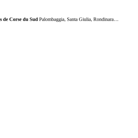
es de Corse du Sud
Palombaggia, Santa Giulia, Rondinara…