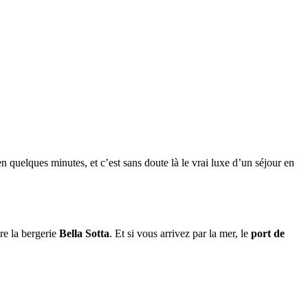
 en quelques minutes, et c’est sans doute là le vrai luxe d’un séjour en
re la bergerie
Bella Sotta
. Et si vous arrivez par la mer, le
port de