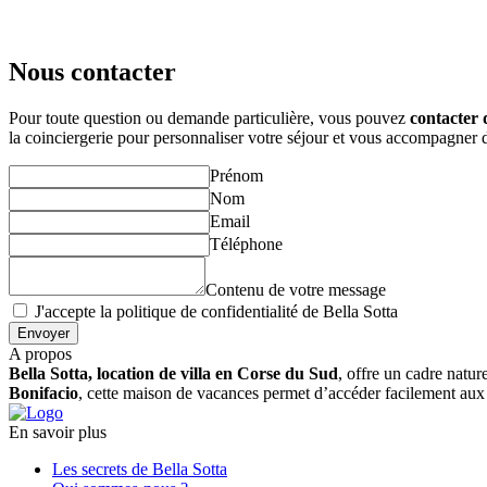
Nous contacter
Pour toute question ou demande particulière, vous pouvez
contacter 
la coinciergerie pour personnaliser votre séjour et vous accompagner d
Prénom
Nom
Email
Téléphone
Contenu de votre message
J'accepte la politique de confidentialité de Bella Sotta
A propos
Bella Sotta, location de villa en Corse du Sud
, offre un cadre natur
Bonifacio
, cette maison de vacances permet d’accéder facilement au
En savoir plus
Les secrets de Bella Sotta